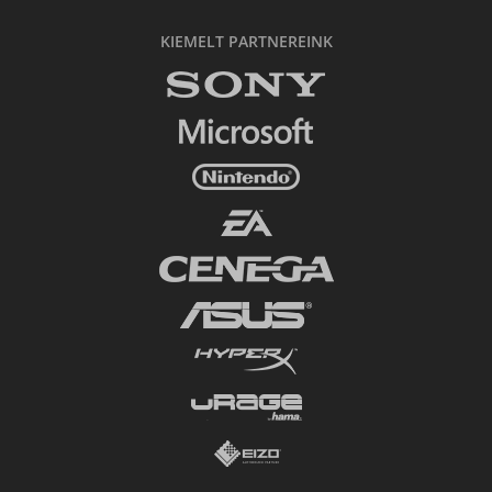
KIEMELT PARTNEREINK