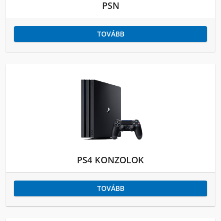
PSN
TOVÁBB
PS4 KONZOLOK
TOVÁBB