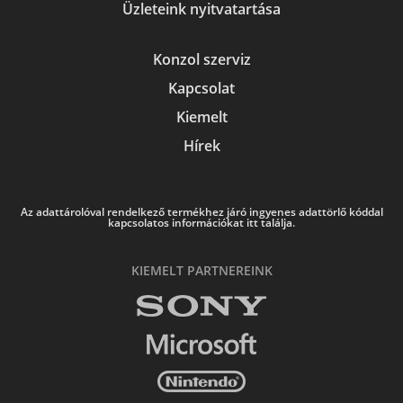
Üzleteink nyitvatartása
Konzol szerviz
Kapcsolat
Kiemelt
Hírek
Az adattárolóval rendelkező termékhez járó ingyenes adattörlő kóddal
kapcsolatos információkat itt találja.
KIEMELT PARTNEREINK