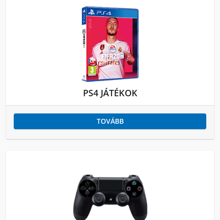
PS4 JÁTÉKOK
TOVÁBB