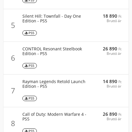
PS5
18 890
Silent Hill: Townfall - Day One
Ft
Edition - PS5
Bruttó ár
5
PS5
26 890
CONTROL Resonant Steelbook
Ft
Edition - PS5
Bruttó ár
6
PS5
14 890
Rayman Legends Retold Launch
Ft
Edition - PS5
Bruttó ár
7
PS5
26 890
Call of Duty: Modern Warfare 4 -
Ft
PS5
Bruttó ár
8
PS5