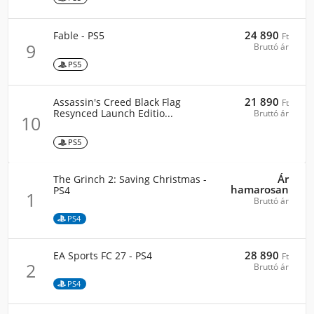
24 890
Fable - PS5
Ft
9
Bruttó ár
PS5
21 890
Assassin's Creed Black Flag
Ft
Resynced Launch Editio...
Bruttó ár
10
PS5
Ár
The Grinch 2: Saving Christmas -
hamarosan
PS4
1
Bruttó ár
PS4
28 890
EA Sports FC 27 - PS4
Ft
2
Bruttó ár
PS4