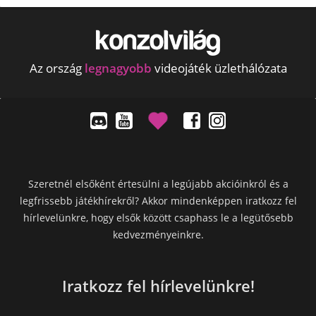
Az ország
legnagyobb
videojáték üzlethálózata
Szeretnél elsőként értesülni a legújabb akcióinkról és a
legfrissebb játékhírekről? Akkor mindenképpen iratkozz fel
hírlevelünkre, hogy elsők között csaphass le a legütősebb
kedvezményeinkre.
Iratkozz fel hírlevelünkre!