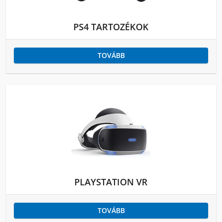
PS4 TARTOZÉKOK
TOVÁBB
PLAYSTATION VR
TOVÁBB