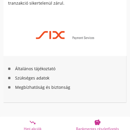
tranzakció sikertelenül zárul.
Általános tájékoztató
Szükséges adatok
Megbízhatóság és biztonság


Heti akciók
Bankmentes részletfizetés