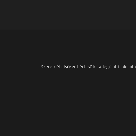
Szeretnél elsőként értesülni a legújabb akcióin