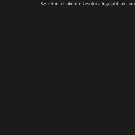
Szeretnél elsőként értesülni a legújabb akcióin