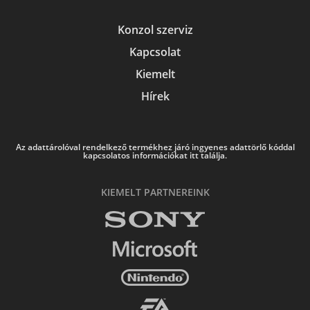
Konzol szerviz
Kapcsolat
Kiemelt
Hírek
Az adattárolóval rendelkező termékhez járó ingyenes adattörlő kóddal
kapcsolatos információkat itt találja.
KIEMELT PARTNEREINK