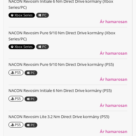
NACON Revosim Initiale 6 Nm Direct Drive kormány (Xbox
Series/PC)
Xbox Series
PC
Ár hamarosan
NACON Revosim Pure 9/10 Nm Direct Drive kormány (Xbox
Series/PC)
Xbox Series
PC
Ár hamarosan
NACON Revosim Pure 9/10 Nm Direct Drive kormány (PS5)
PS5
PC
Ár hamarosan
NACON Revosim Initiale 6 Nm Direct Drive kormány (PS5)
PS5
PC
Ár hamarosan
NACON Revosim Lite 3.2 Nm Direct Drive kormány (PS5)
PS5
PC
Ár hamarosan