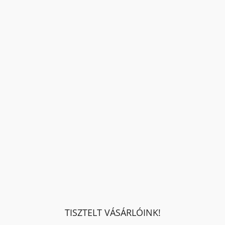
TISZTELT VÁSÁRLÓINK!