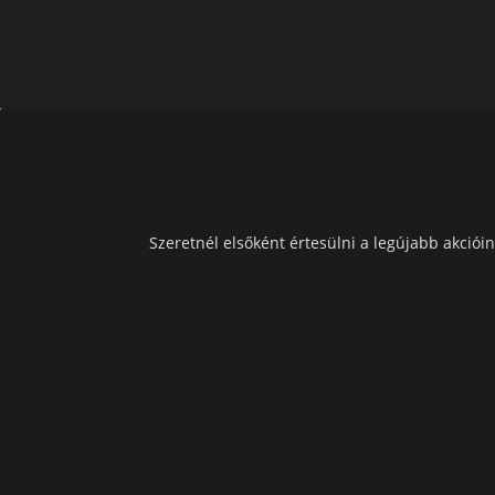
Szeretnél elsőként értesülni a legújabb akcióin