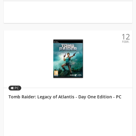
12
FEBR.
PC
Tomb Raider: Legacy of Atlantis - Day One Edition - PC