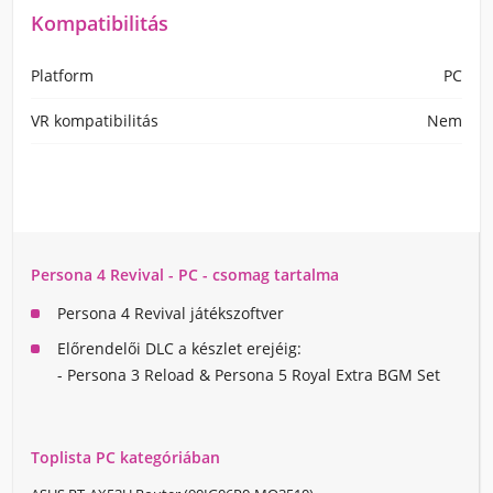
Kompatibilitás
Platform
PC
VR kompatibilitás
Nem
Persona 4 Revival - PC - csomag tartalma
Persona 4 Revival játékszoftver
Előrendelői DLC a készlet erejéig:
- Persona 3 Reload & Persona 5 Royal Extra BGM Set
Toplista PC kategóriában