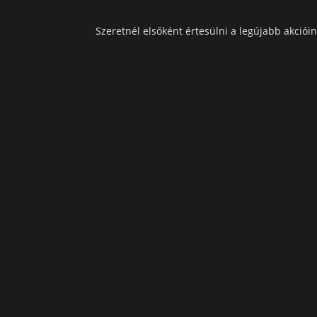
Szeretnél elsőként értesülni a legújabb akcióin