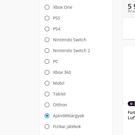
5
Xbox One
Brut
PS5
PS4
Nintendo Switch
Nintendo Switch 2
PC
Xbox 360
Mobil
Tablet
Otthon
Fun
Ajándéktárgyak
Luf
Fizikai játékok