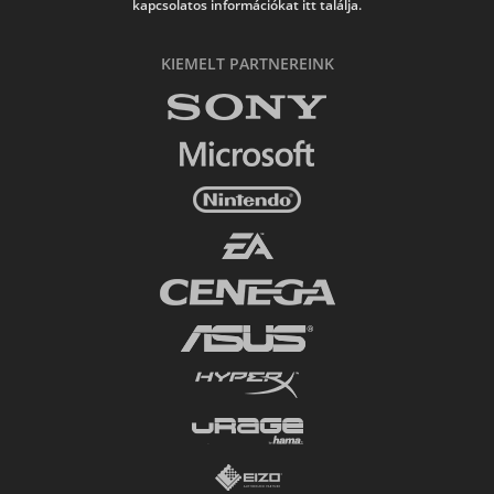
kapcsolatos információkat itt találja.
KIEMELT PARTNEREINK