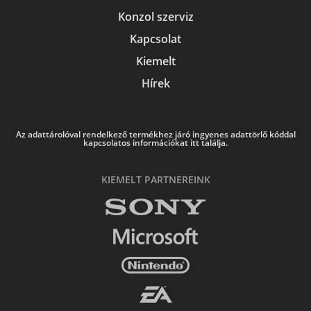
Konzol szerviz
Kapcsolat
Kiemelt
Hírek
Az adattárolóval rendelkező termékhez járó ingyenes adattörlő kóddal
kapcsolatos információkat itt találja.
KIEMELT PARTNEREINK