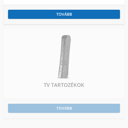
TOVÁBB
TV TARTOZÉKOK
TOVÁBB