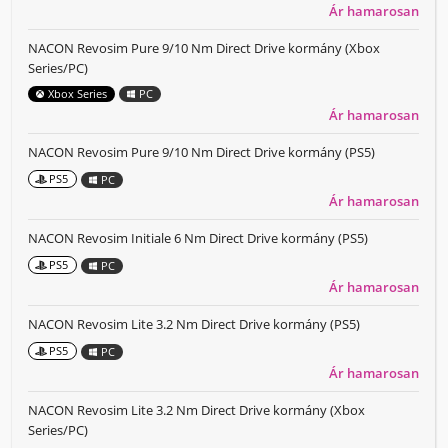
Ár hamarosan
NACON Revosim Pure 9/10 Nm Direct Drive kormány (Xbox
Series/PC)
Xbox Series
PC
Ár hamarosan
NACON Revosim Pure 9/10 Nm Direct Drive kormány (PS5)
PS5
PC
Ár hamarosan
NACON Revosim Initiale 6 Nm Direct Drive kormány (PS5)
PS5
PC
Ár hamarosan
NACON Revosim Lite 3.2 Nm Direct Drive kormány (PS5)
PS5
PC
Ár hamarosan
NACON Revosim Lite 3.2 Nm Direct Drive kormány (Xbox
Series/PC)