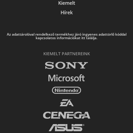
Kiemelt
Hírek
Az adattárolóval rendelkező termékhez járó ingyenes adattörlő kóddal
kapcsolatos információkat itt találja.
KIEMELT PARTNEREINK