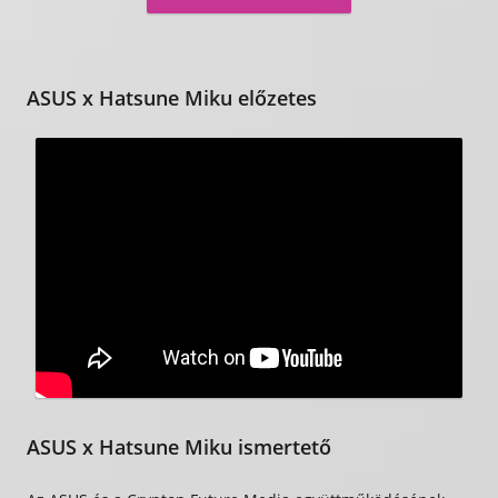
ASUS x Hatsune Miku előzetes
ASUS x Hatsune Miku ismertető