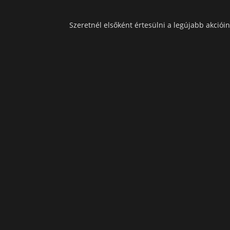
Szeretnél elsőként értesülni a legújabb akcióin