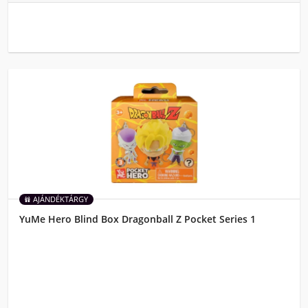
AJÁNDÉKTÁRGY
YuMe Hero Blind Box Dragonball Z Pocket Series 1