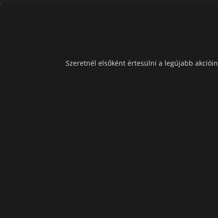
Szeretnél elsőként értesülni a legújabb akcióin