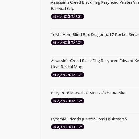
Assassin's Creed Black Flag Resynced Pirates Vi
Baseball Cap
AJÁNDÉKTÁRGY
YuMe Hero Blind Box Dragonball Z Pocket Series
AJÁNDÉKTÁRGY
Assassin's Creed Black Flag Resynced Edward 
Heat Reveal Mug
AJÁNDÉKTÁRGY
Bitty Pop! Marvel - X-Men zsákbamacska
AJÁNDÉKTÁRGY
Pyramid Friends (Central Perk) Kulcstartó
AJÁNDÉKTÁRGY