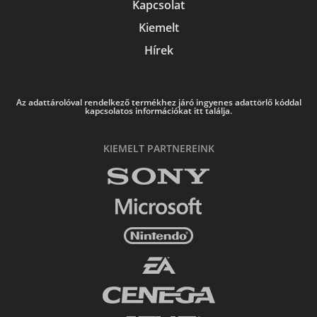
Kapcsolat
Kiemelt
Hírek
Az adattárolóval rendelkező termékhez járó ingyenes adattörlő kóddal
kapcsolatos információkat itt találja.
KIEMELT PARTNEREINK