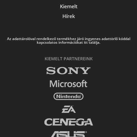
Kiemelt
Hírek
Az adattárolóval rendelkező termékhez járó ingyenes adattörlő kóddal
kapcsolatos információkat itt találja.
KIEMELT PARTNEREINK