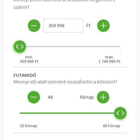
KOSÁRBA