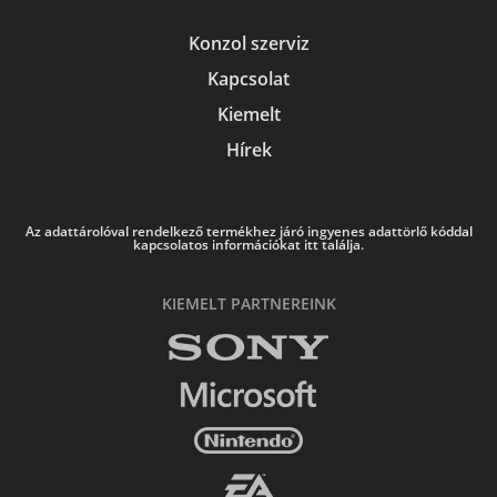
Konzol szerviz
Kapcsolat
Kiemelt
Hírek
Az adattárolóval rendelkező termékhez járó ingyenes adattörlő kóddal
kapcsolatos információkat itt találja.
KIEMELT PARTNEREINK