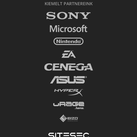
KIEMELT PARTNEREINK