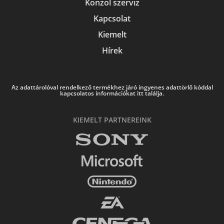
Konzol szerviz
Kapcsolat
Kiemelt
Hírek
Az adattárolóval rendelkező termékhez járó ingyenes adattörlő kóddal
kapcsolatos információkat itt találja.
KIEMELT PARTNEREINK