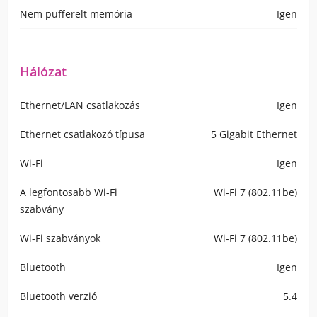
Nem pufferelt memória
Igen
Hálózat
Ethernet/LAN csatlakozás
Igen
Ethernet csatlakozó típusa
5 Gigabit Ethernet
Wi-Fi
Igen
A legfontosabb Wi-Fi
Wi-Fi 7 (802.11be)
szabvány
Wi-Fi szabványok
Wi-Fi 7 (802.11be)
Bluetooth
Igen
Bluetooth verzió
5.4