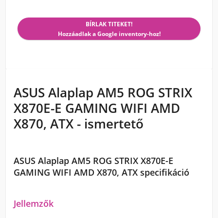
BÍRLAK TITEKET!
Hozzáadlak a Google inventory-hoz!
ASUS Alaplap AM5 ROG STRIX
X870E-E GAMING WIFI AMD
X870, ATX - ismertető
ASUS Alaplap AM5 ROG STRIX X870E-E
GAMING WIFI AMD X870, ATX specifikáció
Jellemzők