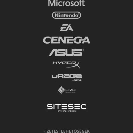
FIZETÉSI LEHETŐSÉGEK