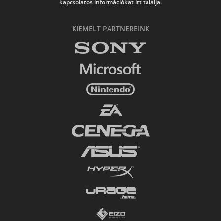
kapcsolatos információkat itt találja.
KIEMELT PARTNEREINK