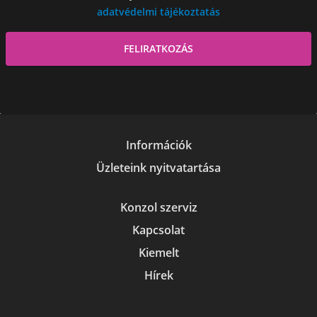
adatvédelmi tájékoztatás
Információk
Üzleteink nyitvatartása
Konzol szerviz
Kapcsolat
Kiemelt
Hírek