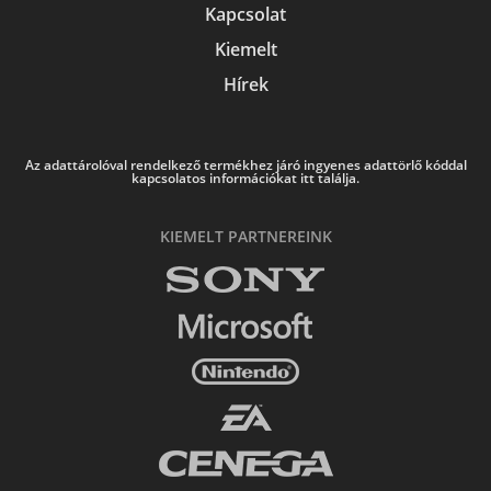
Kapcsolat
Kiemelt
Hírek
Az adattárolóval rendelkező termékhez járó ingyenes adattörlő kóddal
kapcsolatos információkat itt találja.
KIEMELT PARTNEREINK