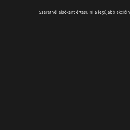
Szeretnél elsőként értesülni a legújabb akcióin