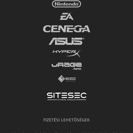
FIZETÉSI LEHETŐSÉGEK