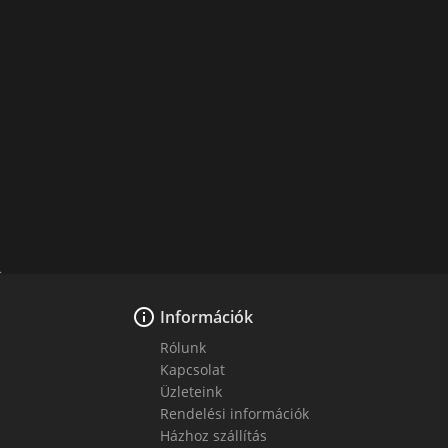

Információk
Rólunk
Kapcsolat
Üzleteink
Rendelési információk
Házhoz szállítás