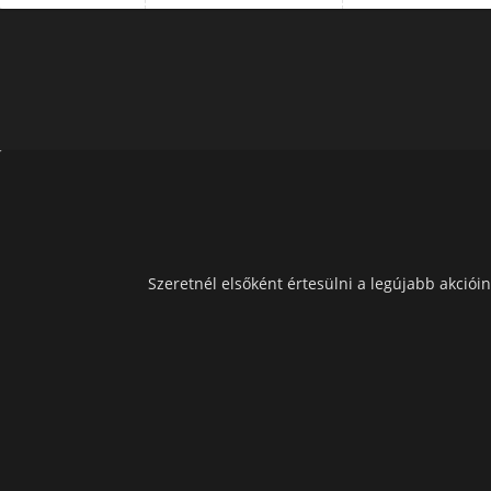
Szeretnél elsőként értesülni a legújabb akcióin