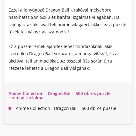
Ezzel a lenyűgöző Dragon Ball kirakóval mélyebbre
hatolhatsz Son Goku és barátai izgalmas világában. Ha
rajongsz az akcióval teli anime világáért, akkor ez a puzzle
tökéletes választás számodra!
Ez a puzzle remek ajándék lehet mindazoknak, akik
szeretik a Dragon Ball sorozatot, a manga világát, és az
akcióval teli animációkat. Az összeállítás során újra
részese lehetsz a Dragon Ball világának!
Anime Collection - Dragon Ball - 500 db-os puzzle -
csomag tartalma
Anime Collection - Dragon Ball - 500 db-os puzzle