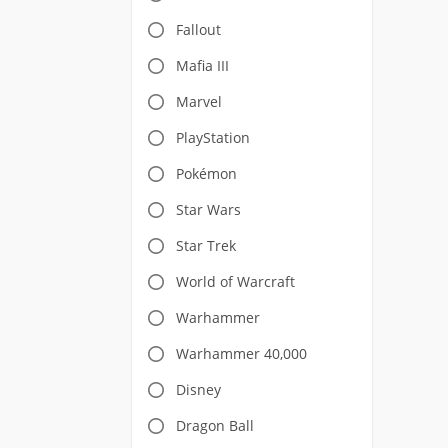
Fallout
Mafia III
Marvel
PlayStation
Pokémon
Star Wars
Star Trek
World of Warcraft
Warhammer
Warhammer 40,000
Disney
Dragon Ball