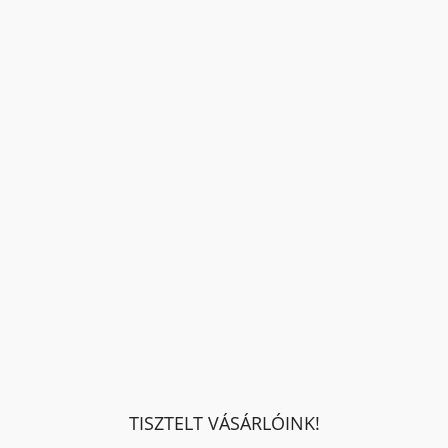
TISZTELT VÁSÁRLÓINK!