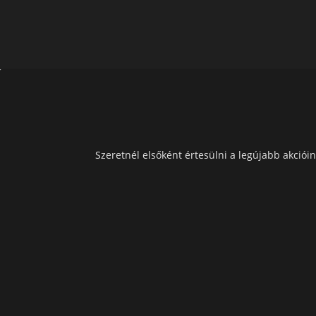
Szeretnél elsőként értesülni a legújabb akcióin