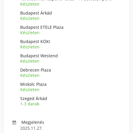
Készleten
Budapest Árkád
Készleten
Budapest ETELE Plaza
Készleten
Budapest KÖKI
Készleten
Budapest Westend
Készleten
Debrecen Plaza
Készleten
Miskolc Plaza
Készleten
Szeged Árkád
1-3 darab
Megjelenés

2025.11.27.