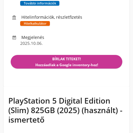
További információk
Hitelinformációk, részletfizetés

Hitelkalkulátor
Megjelenés

2025.10.06.
BÍRLAK TITEKET!
Hozzáadlak a Google inventory-hoz!
PlayStation 5 Digital Edition
(Slim) 825GB (2025) (használt) -
ismertető