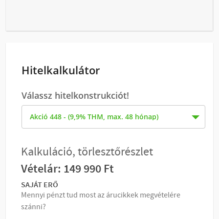
Hitelkalkulátor
Válassz hitelkonstrukciót!