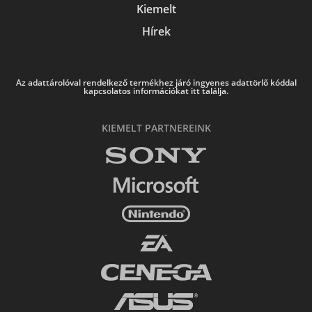
Kiemelt
Hírek
Az adattárolóval rendelkező termékhez járó ingyenes adattörlő kóddal
kapcsolatos információkat itt találja.
KIEMELT PARTNEREINK