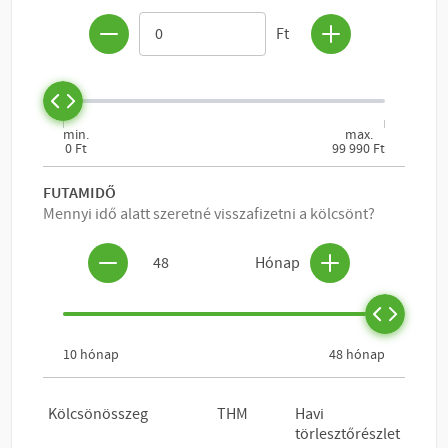
KOSÁRBA