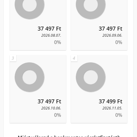
37 497 Ft
37 497 Ft
2026.08.07.
2026.09.06.
0%
0%
3
4
37 497 Ft
37 499 Ft
2026.10.06.
2026.11.05.
0%
0%