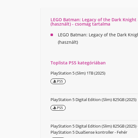
LEGO Batman: Legacy of the Dark Knight 
(használt) - csomag tartalma
LEGO Batman: Legacy of the Dark Knigh
(használt)
Toplista PS5 kategóriában
PlayStation 5 (Slim) 1TB (2025)
PS5
PlayStation 5 Digital Edition (Slim) 825GB (2025)
PS5
PlayStation 5 Digital Edition (Slim) 825GB (2025) 
PlayStation 5 DualSense kontroller - Fehér