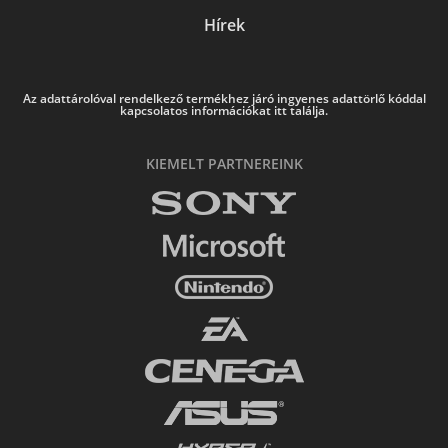
Hírek
Az adattárolóval rendelkező termékhez járó ingyenes adattörlő kóddal
kapcsolatos információkat itt találja.
KIEMELT PARTNEREINK