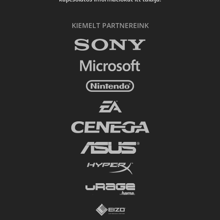
KIEMELT PARTNEREINK