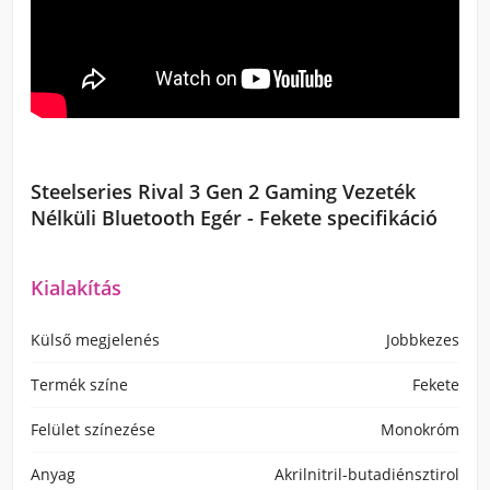
Steelseries Rival 3 Gen 2 Gaming Vezeték
Nélküli Bluetooth Egér - Fekete specifikáció
Kialakítás
Külső megjelenés
Jobbkezes
Termék színe
Fekete
Felület színezése
Monokróm
Anyag
Akrilnitril-butadiénsztirol