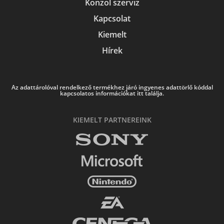
Konzol szerviz
Kapcsolat
Kiemelt
Hírek
Az adattárolóval rendelkező termékhez járó ingyenes adattörlő kóddal
kapcsolatos információkat itt találja.
KIEMELT PARTNEREINK