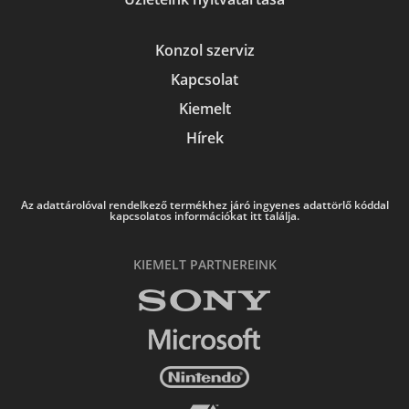
Konzol szerviz
Kapcsolat
Kiemelt
Hírek
Az adattárolóval rendelkező termékhez járó ingyenes adattörlő kóddal
kapcsolatos információkat itt találja.
KIEMELT PARTNEREINK