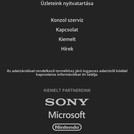
Üzleteink nyitvatartása
Konzol szerviz
Kapcsolat
Kiemelt
Hírek
Az adattárolóval rendelkező termékhez járó ingyenes adattörlő kóddal
kapcsolatos információkat itt találja.
KIEMELT PARTNEREINK