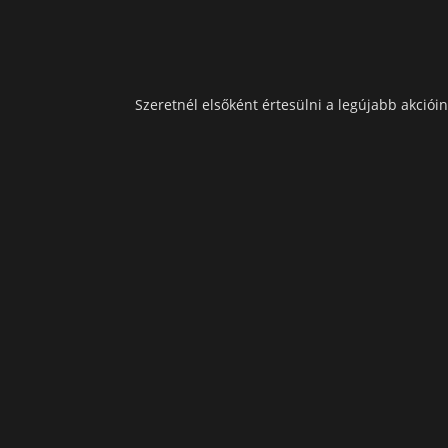
Szeretnél elsőként értesülni a legújabb akcióin