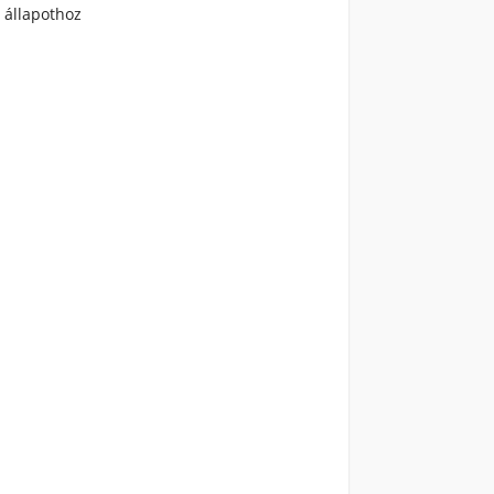
 állapothoz