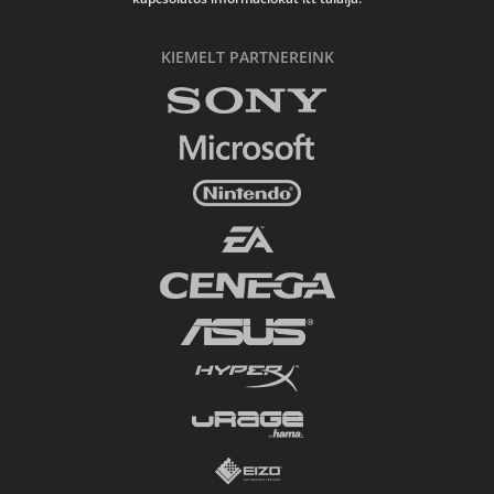
KIEMELT PARTNEREINK