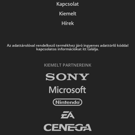
Kapcsolat
Kiemelt
Hírek
Az adattárolóval rendelkező termékhez járó ingyenes adattörlő kóddal
kapcsolatos információkat itt találja.
KIEMELT PARTNEREINK