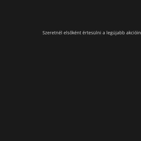
Szeretnél elsőként értesülni a legújabb akcióin