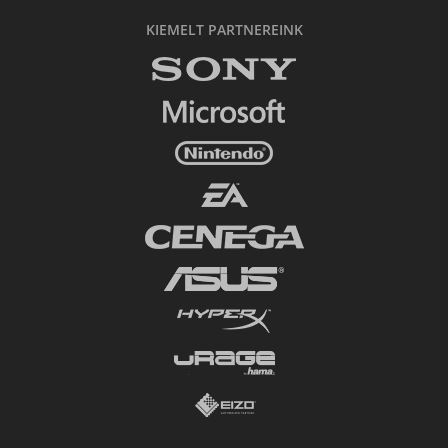
KIEMELT PARTNEREINK