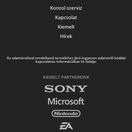
Konzol szerviz
Kapcsolat
Kiemelt
Hírek
Az adattárolóval rendelkező termékhez járó ingyenes adattörlő kóddal
kapcsolatos információkat itt találja.
KIEMELT PARTNEREINK