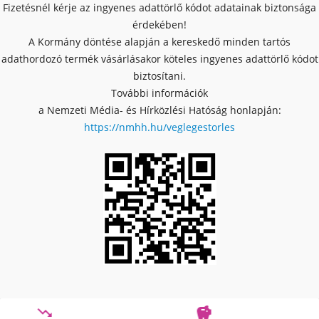
Fizetésnél kérje az ingyenes adattörlő kódot adatainak biztonsága
érdekében!
A Kormány döntése alapján a kereskedő minden tartós
adathordozó termék vásárlásakor köteles ingyenes adattörlő kódot
biztosítani.
További információk
a Nemzeti Média- és Hírközlési Hatóság honlapján:
https://nmhh.hu/veglegestorles

