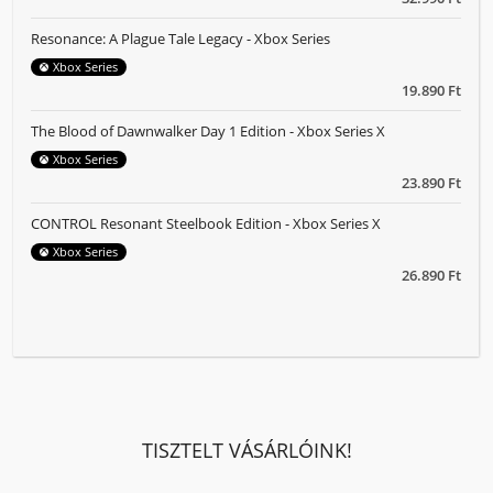
Resonance: A Plague Tale Legacy - Xbox Series
Xbox Series
19.890 Ft
The Blood of Dawnwalker Day 1 Edition - Xbox Series X
Xbox Series
23.890 Ft
CONTROL Resonant Steelbook Edition - Xbox Series X
Xbox Series
26.890 Ft
TISZTELT VÁSÁRLÓINK!