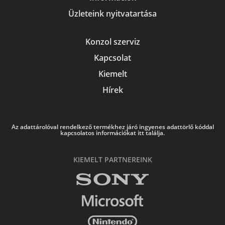
Üzleteink nyitvatartása
Konzol szerviz
Kapcsolat
Kiemelt
Hírek
Az adattárolóval rendelkező termékhez járó ingyenes adattörlő kóddal
kapcsolatos információkat itt találja.
KIEMELT PARTNEREINK