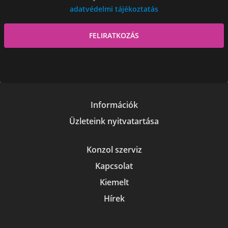
adatvédelmi tájékoztatás
Információk
Üzleteink nyitvatartása
Konzol szerviz
Kapcsolat
Kiemelt
Hírek